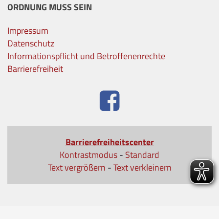
ORDNUNG MUSS SEIN
Impressum
Datenschutz
Informationspflicht und Betroffenenrechte
Barrierefreiheit
Barrierefreiheitscenter
Kontrastmodus
-
Standard
Text vergrößern
-
Text verkleinern