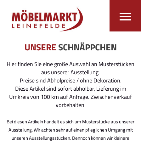
UNSERE
SCHNÄPPCHEN
Hier finden Sie eine große Auswahl an Musterstücken
aus unserer Ausstellung.
Preise sind Abholpreise / ohne Dekoration.
Diese Artikel sind sofort abholbar, Lieferung im
Umkreis von 100 km auf Anfrage. Zwischenverkauf
vorbehalten.
Bei diesen Artikeln handelt es sich um Musterstücke aus unserer
Ausstellung. Wir achten sehr auf einen pfleglichen Umgang mit
unseren Ausstellungsstücken. Dennoch können wir kleinere