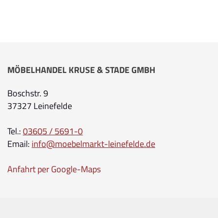
MÖBELHANDEL KRUSE & STADE GMBH
Boschstr. 9
37327 Leinefelde
Tel.:
03605 / 5691-0
Email:
info@moebelmarkt-leinefelde.de
Anfahrt per Google-Maps