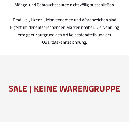
Mängel und Gebrauchsspuren nicht völlig ausschließen.
Produkt-, Lizenz-, Markennamen und Warenzeichen sind
Eigentum der entsprechenden Markeninhaber. Die Nennung
erfolgt nur aufgrund des Artikelbestandteils und der
Qualitätskennzeichnung.
SALE | KEINE WARENGRUPPE