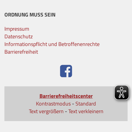
ORDNUNG MUSS SEIN
Impressum
Datenschutz
Informationspflicht und Betroffenenrechte
Barrierefreiheit
Barrierefreiheitscenter
Kontrastmodus
-
Standard
Text vergrößern
-
Text verkleinern