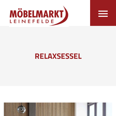
RELAXSESSEL