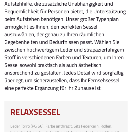
Aufstehhilfe, die zusätzliche Unabhängigkeit und
Bequemlichkeit für Personen bietet, die Unterstützung
beim Aufstehen benötigen. Unser großer Typenplan
ermöglicht es Ihnen, den perfekten Sessel
auszuwählen, der genau zu Ihren räumlichen
Gegebenheiten und Bedürfnissen passt. Wählen Sie
zwischen hochwertigem Leder und strapazierfähigem
Stoff in verschiedenen Farben und Texturen, um Ihren
Sessel sowohl praktisch als auch ästhetisch
ansprechend zu gestalten. Jedes Detail wird sorgfältig
überlegt, um sicherzustellen, dass Ihr Fernsehsessel
eine perfekte Ergänzung für Ihr Zuhause ist.
RELAXSESSEL
Leder Torro (PG 56), Farbe anthrazit, Sitz Federkern, Rollen,