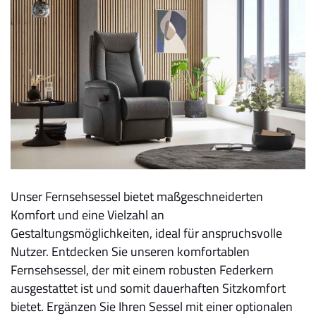
Unser Fernsehsessel bietet maßgeschneiderten
Komfort und eine Vielzahl an
Gestaltungsmöglichkeiten, ideal für anspruchsvolle
Nutzer. Entdecken Sie unseren komfortablen
Fernsehsessel, der mit einem robusten Federkern
ausgestattet ist und somit dauerhaften Sitzkomfort
bietet. Ergänzen Sie Ihren Sessel mit einer optionalen