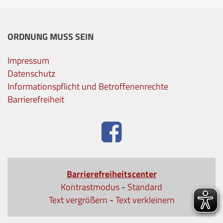
ORDNUNG MUSS SEIN
Impressum
Datenschutz
Informationspflicht und Betroffenenrechte
Barrierefreiheit
Barrierefreiheitscenter
Kontrastmodus
-
Standard
Text vergrößern
-
Text verkleinern