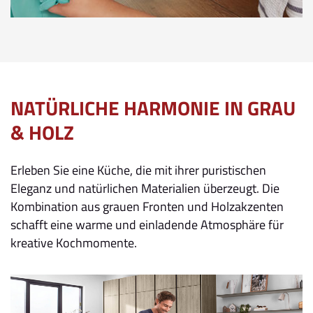
NATÜRLICHE HARMONIE IN GRAU
& HOLZ
Erleben Sie eine Küche, die mit ihrer puristischen
Eleganz und natürlichen Materialien überzeugt. Die
Kombination aus grauen Fronten und Holzakzenten
schafft eine warme und einladende Atmosphäre für
kreative Kochmomente.