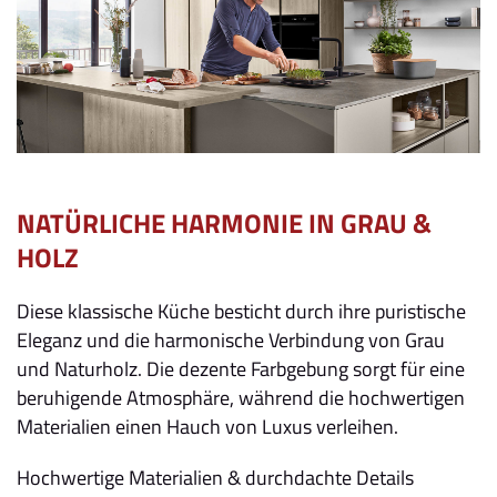
NATÜRLICHE HARMONIE IN GRAU &
HOLZ
Diese klassische Küche besticht durch ihre puristische
Eleganz und die harmonische Verbindung von Grau
und Naturholz. Die dezente Farbgebung sorgt für eine
beruhigende Atmosphäre, während die hochwertigen
Materialien einen Hauch von Luxus verleihen.
Hochwertige Materialien & durchdachte Details