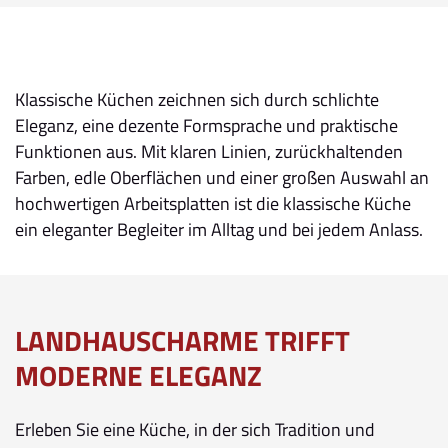
Klassische Küchen zeichnen sich durch schlichte
Eleganz, eine dezente Formsprache und praktische
Funktionen aus. Mit klaren Linien, zurückhaltenden
Farben, edle Oberflächen und einer großen Auswahl an
hochwertigen Arbeitsplatten ist die klassische Küche
ein eleganter Begleiter im Alltag und bei jedem Anlass.
LANDHAUSCHARME TRIFFT
MODERNE ELEGANZ
Erleben Sie eine Küche, in der sich Tradition und