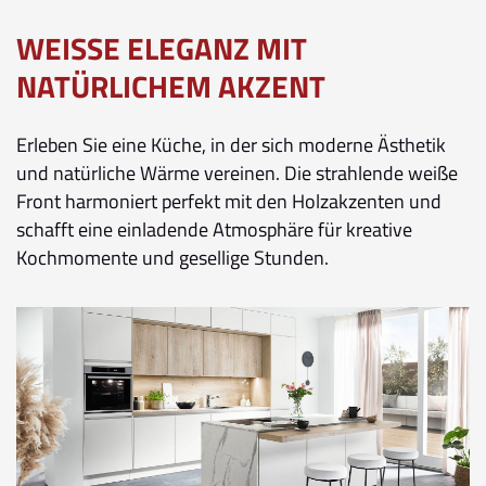
WEISSE ELEGANZ MIT N
ATÜRLICHEM AKZENT
Erleben Sie eine Küche, in der sich moderne Ästhetik
und natürliche Wärme vereinen. Die strahlende weiße
Front harmoniert perfekt mit den Holzakzenten und
schafft eine einladende Atmosphäre für kreative
Kochmomente und gesellige Stunden.