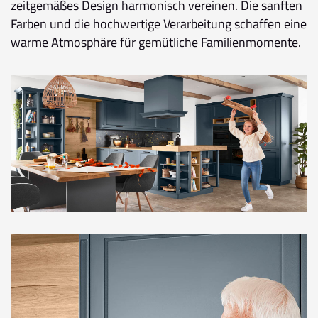
zeitgemäßes Design harmonisch vereinen. Die sanften
Farben und die hochwertige Verarbeitung schaffen eine
warme Atmosphäre für gemütliche Familienmomente.