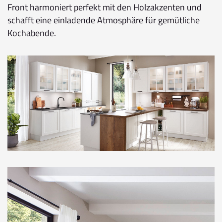
Front harmoniert perfekt mit den Holzakzenten und
schafft eine einladende Atmosphäre für gemütliche
Kochabende.