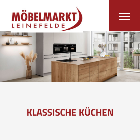
KLASSISCHE KÜCHEN