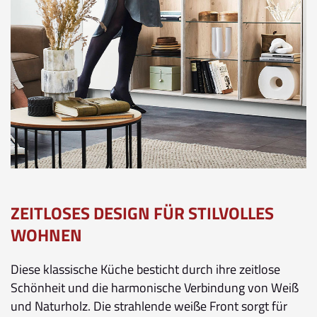
ZEITLOSES DESIGN FÜR STILVOLLES
WOHNEN
Diese klassische Küche besticht durch ihre zeitlose
Schönheit und die harmonische Verbindung von Weiß
und Naturholz. Die strahlende weiße Front sorgt für