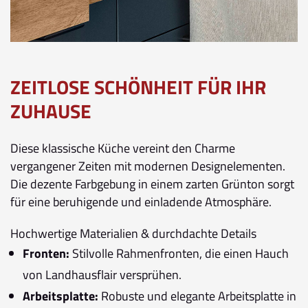
ZEITLOSE SCHÖNHEIT FÜR IHR
ZUHAUSE
Diese klassische Küche vereint den Charme
vergangener Zeiten mit modernen Designelementen.
Die dezente Farbgebung in einem zarten Grünton sorgt
für eine beruhigende und einladende Atmosphäre.
Hochwertige Materialien & durchdachte Details
Fronten:
Stilvolle Rahmenfronten, die einen Hauch
von Landhausflair versprühen.
Arbeitsplatte:
Robuste und elegante Arbeitsplatte in