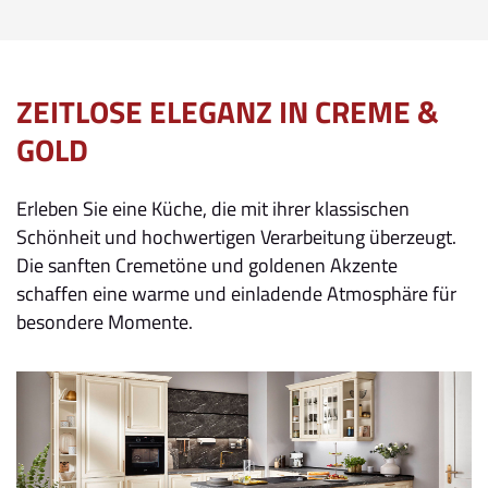
ZEITLOSE ELEGANZ IN CREME &
GOLD
Erleben Sie eine Küche, die mit ihrer klassischen
Schönheit und hochwertigen Verarbeitung überzeugt.
Die sanften Cremetöne und goldenen Akzente
schaffen eine warme und einladende Atmosphäre für
besondere Momente.