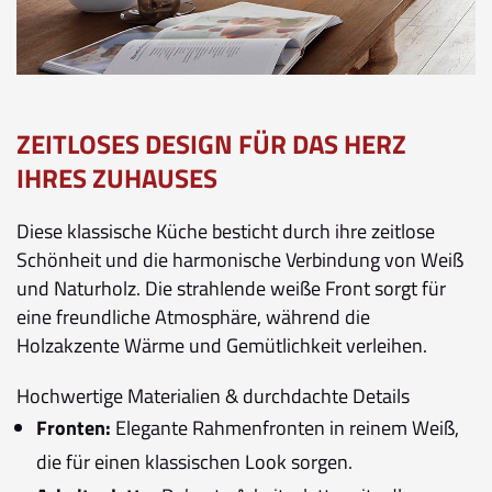
ZEITLOSES DESIGN FÜR DAS HERZ
IHRES ZUHAUSES
Diese klassische Küche besticht durch ihre zeitlose
Schönheit und die harmonische Verbindung von Weiß
und Naturholz. Die strahlende weiße Front sorgt für
eine freundliche Atmosphäre, während die
Holzakzente Wärme und Gemütlichkeit verleihen.
Hochwertige Materialien & durchdachte Details
Fronten:
Elegante Rahmenfronten in reinem Weiß,
die für einen klassischen Look sorgen.