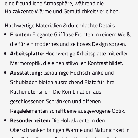
eine freundliche Atmosphäre, während die
Holzakzente Wärme und Gemütlichkeit verleihen.
Hochwertige Materialien & durchdachte Details
Fronten:
Elegante Grifflose Fronten in reinem Weiß,
die für ein modernes und zeitloses Design sorgen.
Arbeitsplatte:
Hochwertige Arbeitsplatte mit edler
Marmoroptik, die einen stilvollen Kontrast bildet.
Ausstattung:
Geräumige Hochschränke und
Schubladen bieten ausreichend Platz für Ihre
Küchenutensilien. Die Kombination aus
geschlossenen Schränken und offenen
Regalelementen schafft eine ausgewogene Optik.
Besonderheiten:
Die Holzakzente in den
Oberschränken bringen Wärme und Natürlichkeit in