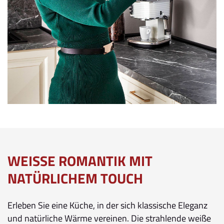
WEISSE ROMANTIK MIT N
ATÜRLICHEM TOUCH
Erleben Sie eine Küche, in der sich klassische Eleganz
und natürliche Wärme vereinen. Die strahlende weiße