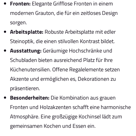
Fronten:
Elegante Grifflose Fronten in einem
modernen Grauton, die für ein zeitloses Design
sorgen.
Arbeitsplatte:
Robuste Arbeitsplatte mit edler
Steinoptik, die einen stilvollen Kontrast bildet.
Ausstattung:
Geräumige Hochschränke und
Schubladen bieten ausreichend Platz für Ihre
Küchenutensilien. Offene Regalelemente setzen
Akzente und ermöglichen es, Dekorationen zu
präsentieren.
Besonderheiten:
Die Kombination aus grauen
Fronten und Holzakzenten schafft eine harmonische
Atmosphäre. Eine großzügige Kochinsel lädt zum
gemeinsamen Kochen und Essen ein.