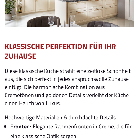
KLASSISCHE PERFEKTION FÜR IHR
ZUHAUSE
Diese klassische Küche strahlt eine zeitlose Schönheit
aus, die sich perfekt in jedes anspruchsvolle Zuhause
einfügt. Die harmonische Kombination aus
Cremetönen und goldenen Details verleiht der Küche
einen Hauch von Luxus.
Hochwertige Materialien & durchdachte Details
Fronten:
Elegante Rahmenfronten in Creme, die für
eine klassische Optik sorgen.