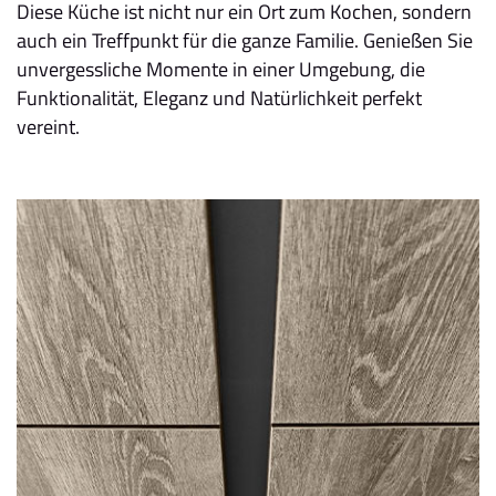
Diese Küche ist nicht nur ein Ort zum Kochen, sondern
auch ein Treffpunkt für die ganze Familie. Genießen Sie
unvergessliche Momente in einer Umgebung, die
Funktionalität, Eleganz und Natürlichkeit perfekt
vereint.