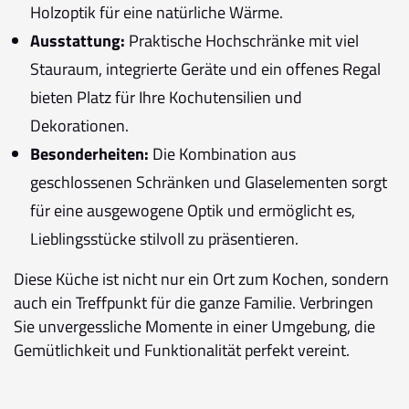
Holzoptik für eine natürliche Wärme.
Ausstattung:
Praktische Hochschränke mit viel
Stauraum, integrierte Geräte und ein offenes Regal
bieten Platz für Ihre Kochutensilien und
Dekorationen.
Besonderheiten:
Die Kombination aus
geschlossenen Schränken und Glaselementen sorgt
für eine ausgewogene Optik und ermöglicht es,
Lieblingsstücke stilvoll zu präsentieren.
Diese Küche ist nicht nur ein Ort zum Kochen, sondern
auch ein Treffpunkt für die ganze Familie. Verbringen
Sie unvergessliche Momente in einer Umgebung, die
Gemütlichkeit und Funktionalität perfekt vereint.