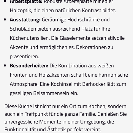
Arbeitsplatte:
Robuste Arbeitsplatte mit edler
Holzoptik, die einen natürlichen Kontrast bildet.
Ausstattung:
Geräumige Hochschränke und
Schubladen bieten ausreichend Platz für Ihre
Küchenutensilien. Die Glaselemente setzen stilvolle
Akzente und ermöglichen es, Dekorationen zu
präsentieren.
Besonderheiten:
Die Kombination aus weißen
Fronten und Holzakzenten schafft eine harmonische
Atmosphäre. Eine Kochinsel mit Barhocker lädt zum
geselligen Beisammensein ein.
Diese Küche ist nicht nur ein Ort zum Kochen, sondern
auch ein Treffpunkt für die ganze Familie. Genießen Sie
unvergessliche Momente in einer Umgebung, die
Funktionalität und Ästhetik perfekt vereint.