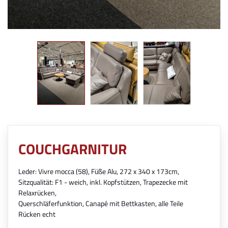
COUCHGARNITUR
Leder: Vivre mocca (58), Füße Alu, 272 x 340 x 173cm,
Sitzqualität: F1 - weich, inkl. Kopfstützen, Trapezecke mit
Relaxrücken,
Querschläferfunktion, Canapé mit Bettkasten, alle Teile
Rücken echt