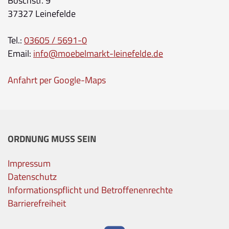
Boschstr. 9
37327 Leinefelde
Tel.:
03605 / 5691-0
Email:
info@moebelmarkt-leinefelde.de
Anfahrt per Google-Maps
ORDNUNG MUSS SEIN
Impressum
Datenschutz
Informationspflicht und Betroffenenrechte
Barrierefreiheit