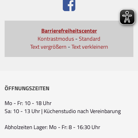
Barrierefreiheitscenter
Kontrastmodus
-
Standard
Text vergrößern
-
Text verkleinern
ÖFFNUNGSZEITEN
Mo - Fr: 10 - 18 Uhr
Sa: 10 - 13 Uhr | Küchenstudio nach Vereinbarung
Abholzeiten Lager: Mo - Fr: 8 - 16:30 Uhr