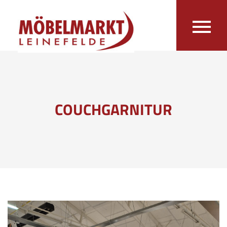
COUCHGARNITUR